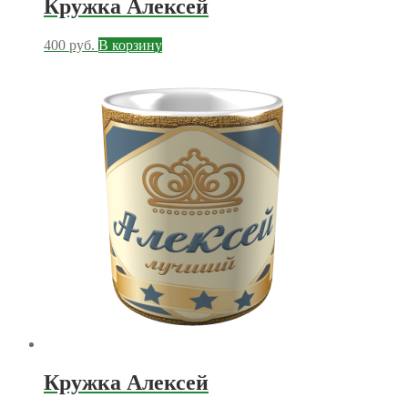
Кружка Алексей
400
руб.
В корзину
Кружка Алексей