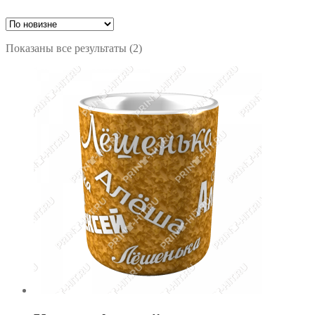
Сортировка:
Показаны все результаты (2)
самые
недавние