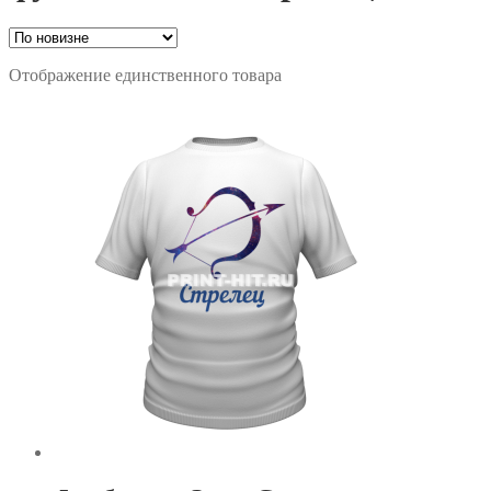
Отображение единственного товара