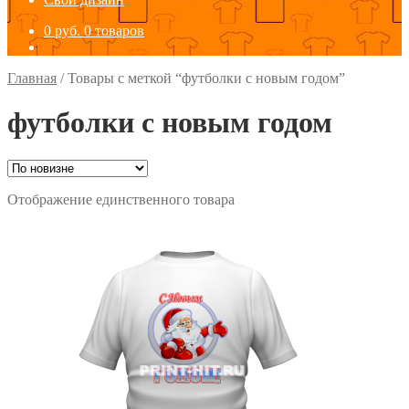
0
руб.
0 товаров
Главная
/
Товары с меткой “футболки с новым годом”
футболки с новым годом
Отображение единственного товара