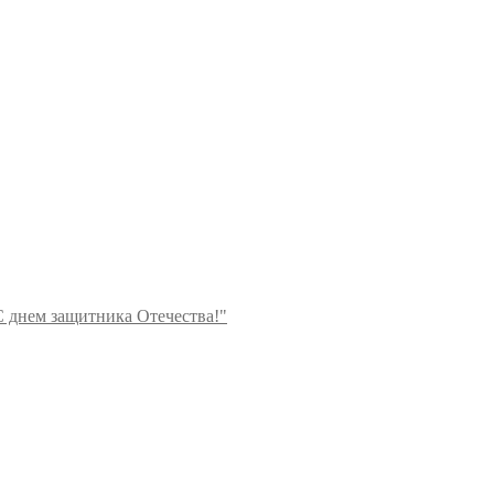
 днем защитника Отечества!"