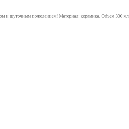
ом и шуточным пожеланием! Материал: керамика. Объем 330 мл