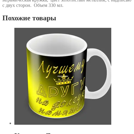
с двух сторон. Объем 330 мл.
Похожие товары