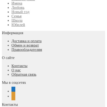
Имена
Любовь
Новый год
Семья
Школа
Юбилей
Информация
Доставка и оплата
Обмен и возврат
Правообладателям
О сайте
Контакты
О нас
Обратная связь
Мы в соцсетях
vkontakte
odnoklassniki
Контакты