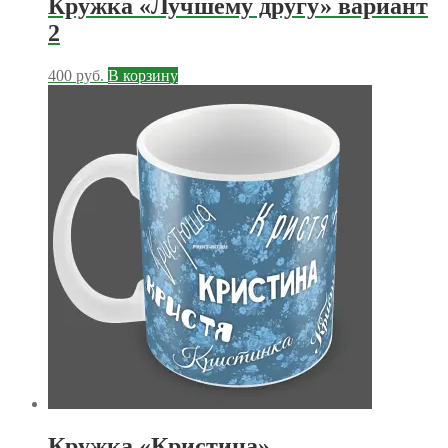
Кружка «Лучшему другу» вариант
2
400
руб.
В корзину
Кружка «Кристина»