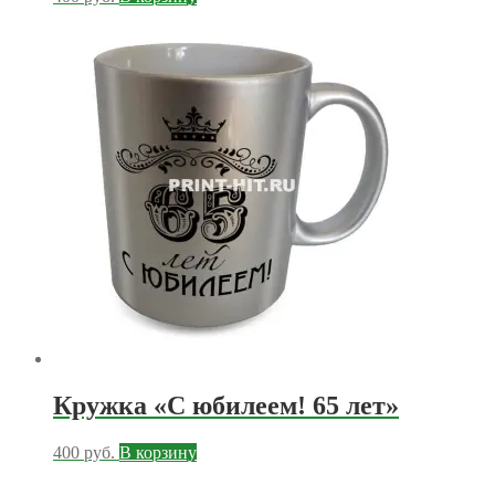
Кружка «С юбилеем! 65 лет»
400
руб.
В корзину