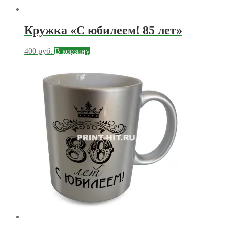
Кружка «С юбилеем! 85 лет»
400
руб.
В корзину